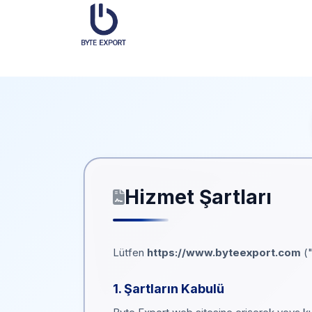
Hizmet Şartları
Lütfen
https://www.byteexport.com
("
1. Şartların Kabulü