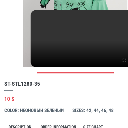
ST-STL1280-35
10 $
COLOR: НЕОНОВЫЙ ЗЕЛЕНЫЙ
SIZES: 42, 44, 46, 48
DESCRIPTION
ORDER INFORMATION
SIZE CHART